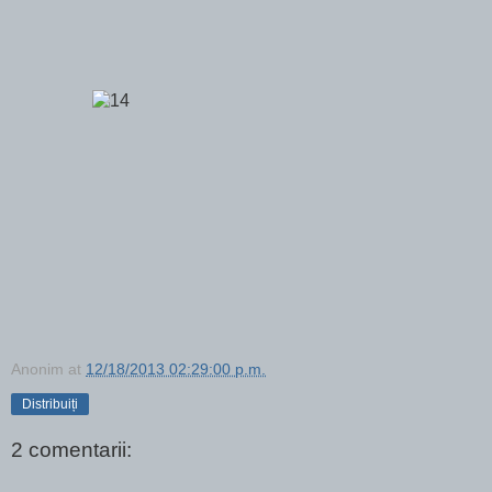
Anonim
at
12/18/2013 02:29:00 p.m.
Distribuiți
2 comentarii: